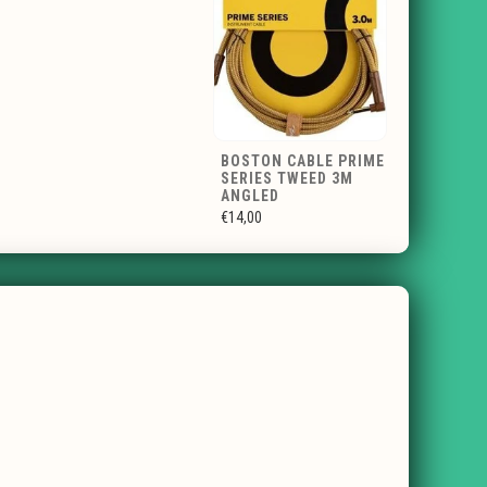
BOSTON CABLE PRIME
SERIES TWEED 3M
ANGLED
€14,00