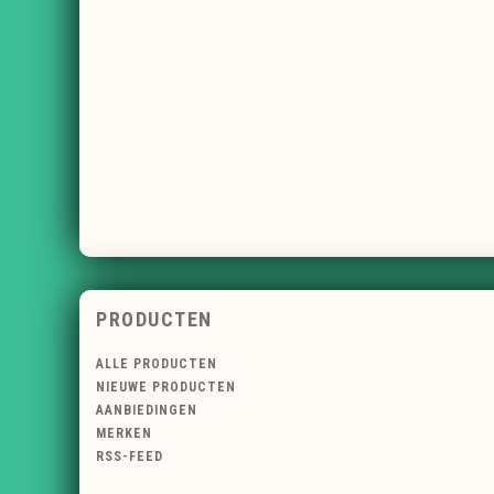
PRODUCTEN
ALLE PRODUCTEN
NIEUWE PRODUCTEN
AANBIEDINGEN
MERKEN
RSS-FEED