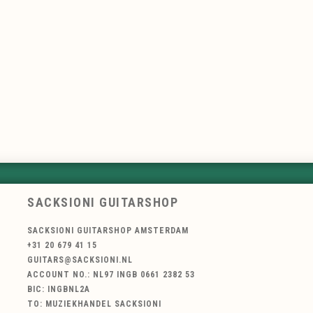
SACKSIONI GUITARSHOP
SACKSIONI GUITARSHOP AMSTERDAM
+31 20 679 41 15
GUITARS@SACKSIONI.NL
ACCOUNT NO.: NL97 INGB 0661 2382 53
BIC: INGBNL2A
TO: MUZIEKHANDEL SACKSIONI