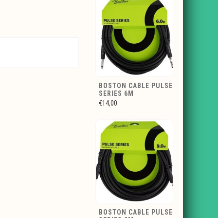
BOSTON CABLE PULSE
SERIES 6M
€14,00
BOSTON CABLE PULSE