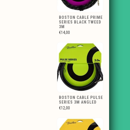
BOSTON CABLE PRIME
SERIES BLACK TWEED
3M
€14,00
BOSTON CABLE PULSE
SERIES 3M ANGLED
€12,00