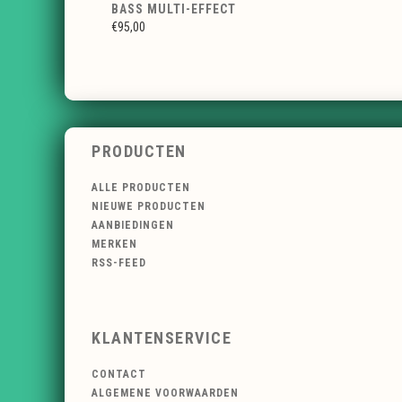
BASS MULTI-EFFECT
€95,00
PRODUCTEN
ALLE PRODUCTEN
NIEUWE PRODUCTEN
AANBIEDINGEN
MERKEN
RSS-FEED
KLANTENSERVICE
CONTACT
ALGEMENE VOORWAARDEN