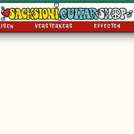
RISCH
VERSTERKERS
EFFECTEN