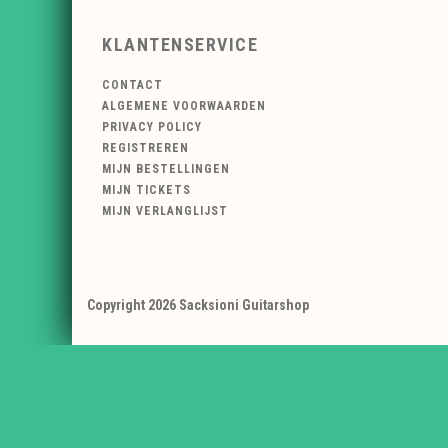
KLANTENSERVICE
CONTACT
ALGEMENE VOORWAARDEN
PRIVACY POLICY
REGISTREREN
MIJN BESTELLINGEN
MIJN TICKETS
MIJN VERLANGLIJST
Copyright 2026 Sacksioni Guitarshop