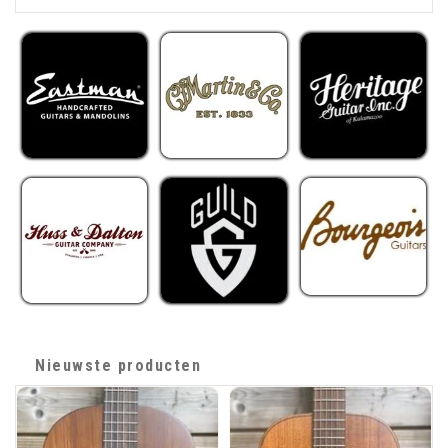
Nieuwste producten