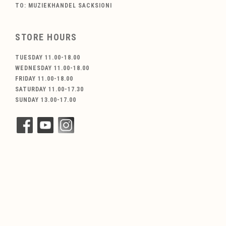
TO: MUZIEKHANDEL SACKSIONI
STORE HOURS
TUESDAY 11.00-18.00
WEDNESDAY 11.00-18.00
FRIDAY 11.00-18.00
SATURDAY 11.00-17.30
SUNDAY 13.00-17.00