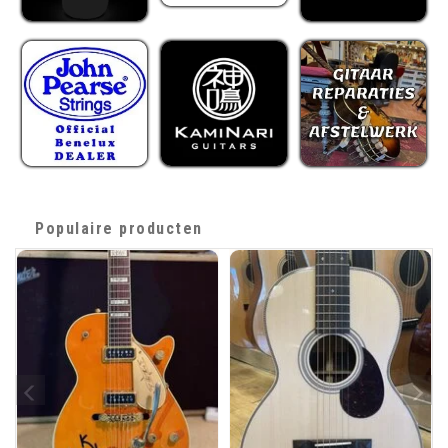
Populaire producten