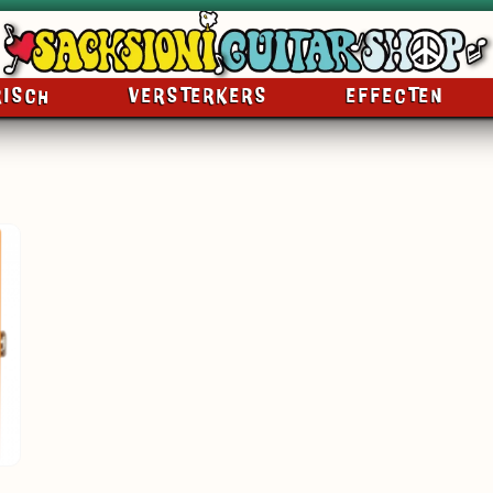
RISCH
VERSTERKERS
EFFECTEN