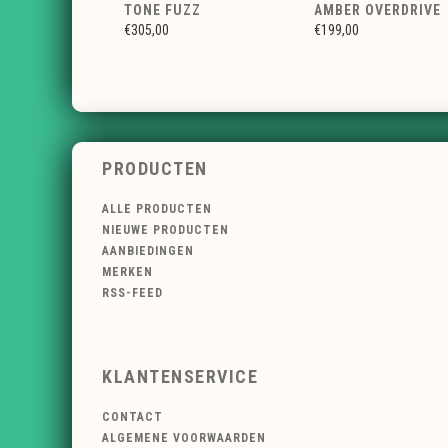
TONE FUZZ
AMBER OVERDRIVE
€305,00
€199,00
PRODUCTEN
ALLE PRODUCTEN
NIEUWE PRODUCTEN
AANBIEDINGEN
MERKEN
RSS-FEED
KLANTENSERVICE
CONTACT
ALGEMENE VOORWAARDEN