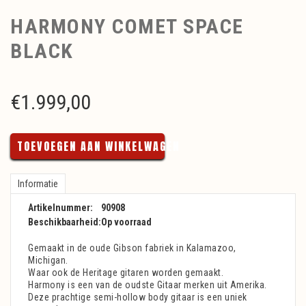
HARMONY COMET SPACE
BLACK
€
1.999,00
TOEVOEGEN AAN WINKELWAGEN
Informatie
Artikelnummer:
90908
Beschikbaarheid:
Op voorraad
Gemaakt in de oude Gibson fabriek in Kalamazoo,
Michigan.
Waar ook de Heritage gitaren worden gemaakt.
Harmony is een van de oudste Gitaar merken uit Amerika.
Deze prachtige semi-hollow body gitaar is een uniek