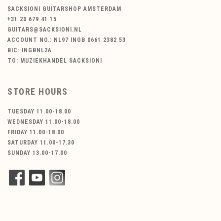
SACKSIONI GUITARSHOP AMSTERDAM
+31 20 679 41 15
GUITARS@SACKSIONI.NL
ACCOUNT NO.: NL97 INGB 0661 2382 53
BIC: INGBNL2A
TO: MUZIEKHANDEL SACKSIONI
STORE HOURS
TUESDAY 11.00-18.00
WEDNESDAY 11.00-18.00
FRIDAY 11.00-18.00
SATURDAY 11.00-17.30
SUNDAY 13.00-17.00