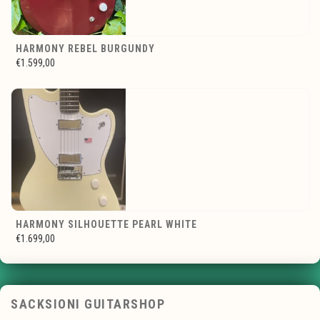
HARMONY REBEL BURGUNDY
€1.599,00
HARMONY SILHOUETTE PEARL WHITE
€1.699,00
SACKSIONI GUITARSHOP