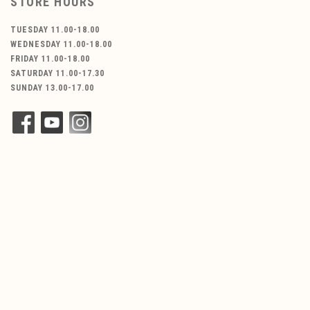
STORE HOURS
TUESDAY 11.00-18.00
WEDNESDAY 11.00-18.00
FRIDAY 11.00-18.00
SATURDAY 11.00-17.30
SUNDAY 13.00-17.00