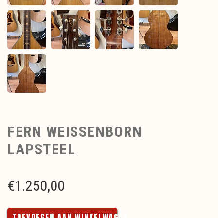
FERN WEISSENBORN
LAPSTEEL
€
1.250,00
TOEVOEGEN AAN WINKELWAGEN