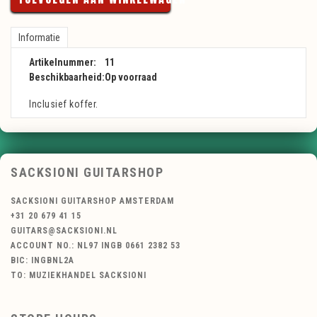
Informatie
Artikelnummer:
11
Beschikbaarheid:
Op voorraad
Inclusief koffer.
SACKSIONI GUITARSHOP
SACKSIONI GUITARSHOP AMSTERDAM
+31 20 679 41 15
GUITARS@SACKSIONI.NL
ACCOUNT NO.: NL97 INGB 0661 2382 53
BIC: INGBNL2A
TO: MUZIEKHANDEL SACKSIONI