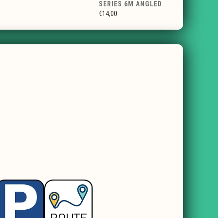
SERIES 6M ANGLED
€14,00