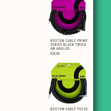
BOSTON CABLE PRIME
SERIES BLACK TWEED
6M ANGLED
€20,00
BOSTON CABLE PULSE