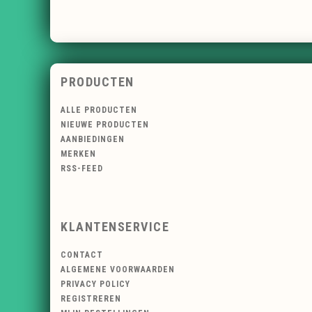
PRODUCTEN
ALLE PRODUCTEN
NIEUWE PRODUCTEN
AANBIEDINGEN
MERKEN
RSS-FEED
KLANTENSERVICE
CONTACT
ALGEMENE VOORWAARDEN
PRIVACY POLICY
REGISTREREN