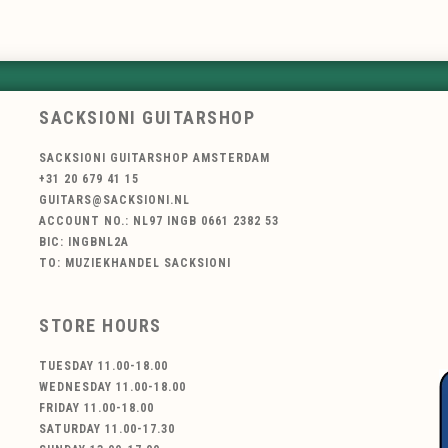
SACKSIONI GUITARSHOP
SACKSIONI GUITARSHOP AMSTERDAM
+31 20 679 41 15
GUITARS@SACKSIONI.NL
ACCOUNT NO.: NL97 INGB 0661 2382 53
BIC: INGBNL2A
TO: MUZIEKHANDEL SACKSIONI
STORE HOURS
TUESDAY 11.00-18.00
WEDNESDAY 11.00-18.00
FRIDAY 11.00-18.00
SATURDAY 11.00-17.30