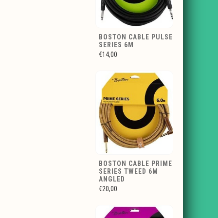
BOSTON CABLE PULSE
SERIES 6M
€14,00
BOSTON CABLE PRIME
SERIES TWEED 6M
ANGLED
€20,00