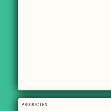
PRODUCTEN