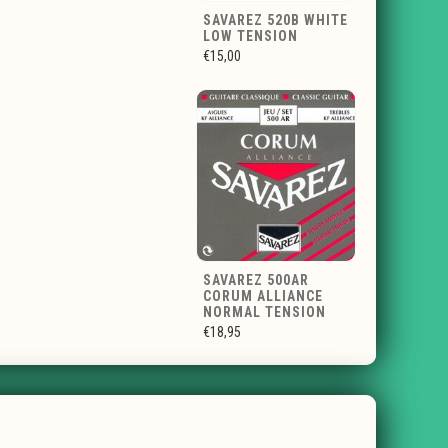
SAVAREZ 520B WHITE
LOW TENSION
€15,00
SAVAREZ 500AR
CORUM ALLIANCE
NORMAL TENSION
€18,95