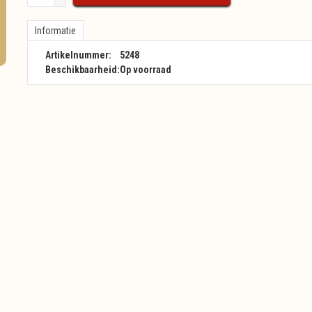
Informatie
Artikelnummer:
5248
Beschikbaarheid:
Op voorraad