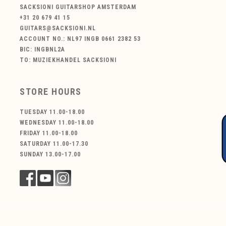
SACKSIONI GUITARSHOP AMSTERDAM
+31 20 679 41 15
GUITARS@SACKSIONI.NL
ACCOUNT NO.: NL97 INGB 0661 2382 53
BIC: INGBNL2A
TO: MUZIEKHANDEL SACKSIONI
STORE HOURS
TUESDAY 11.00-18.00
WEDNESDAY 11.00-18.00
FRIDAY 11.00-18.00
SATURDAY 11.00-17.30
SUNDAY 13.00-17.00