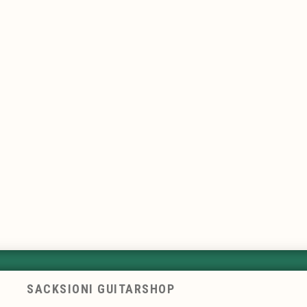
SACKSIONI GUITARSHOP