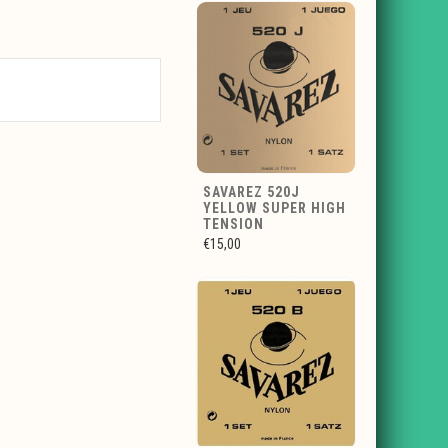
SAVAREZ 520J
YELLOW SUPER HIGH
TENSION
€15,00