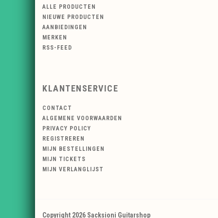
ALLE PRODUCTEN
NIEUWE PRODUCTEN
AANBIEDINGEN
MERKEN
RSS-FEED
KLANTENSERVICE
CONTACT
ALGEMENE VOORWAARDEN
PRIVACY POLICY
REGISTREREN
MIJN BESTELLINGEN
MIJN TICKETS
MIJN VERLANGLIJST
Copyright 2026 Sacksioni Guitarshop