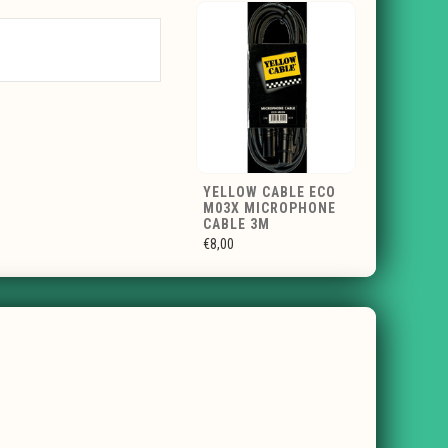
YELLOW CABLE ECO
M03X MICROPHONE
CABLE 3M
€8,00