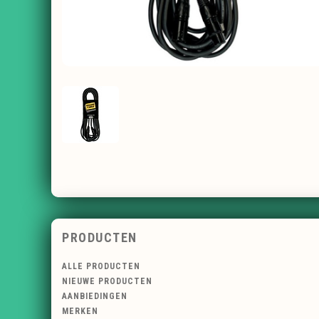
PRODUCTEN
ALLE PRODUCTEN
NIEUWE PRODUCTEN
AANBIEDINGEN
MERKEN