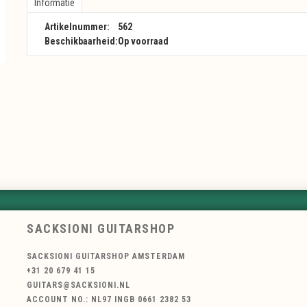
Informatie
Artikelnummer:
562
Beschikbaarheid:
Op voorraad
SACKSIONI GUITARSHOP
SACKSIONI GUITARSHOP AMSTERDAM
+31 20 679 41 15
GUITARS@SACKSIONI.NL
ACCOUNT NO.: NL97 INGB 0661 2382 53