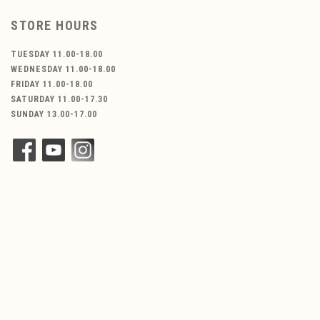
STORE HOURS
TUESDAY 11.00-18.00
WEDNESDAY 11.00-18.00
FRIDAY 11.00-18.00
SATURDAY 11.00-17.30
SUNDAY 13.00-17.00