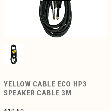
YELLOW CABLE ECO HP3
SPEAKER CABLE 3M