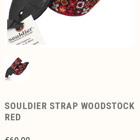
SOULDIER STRAP WOODSTOCK
RED