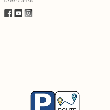
SUNDAY 13.00-17.00