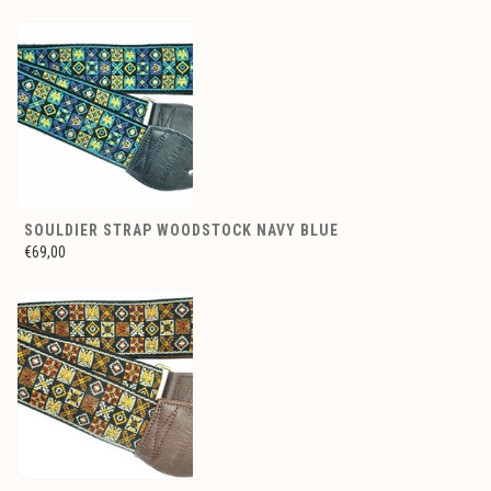
SOULDIER STRAP WOODSTOCK NAVY BLUE
€69,00