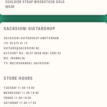
SOULDIER STRAP WOODSTOCK GOLD
€69,00
SACKSIONI GUITARSHOP
SACKSIONI GUITARSHOP AMSTERDAM
+31 20 679 41 15
GUITARS@SACKSIONI.NL
ACCOUNT NO.: NL97 INGB 0661 2382 53
BIC: INGBNL2A
TO: MUZIEKHANDEL SACKSIONI
STORE HOURS
TUESDAY 11.00-18.00
WEDNESDAY 11.00-18.00
FRIDAY 11.00-18.00
SATURDAY 11.00-17.30