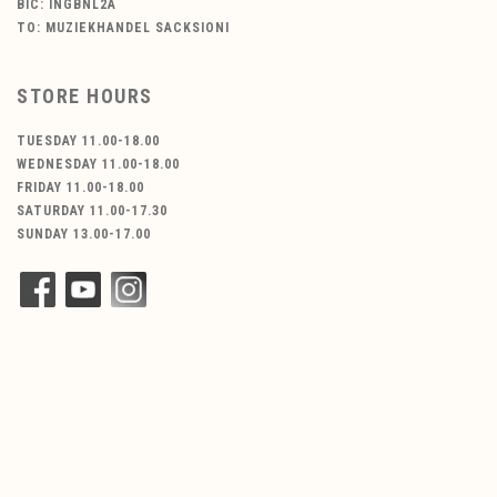
BIC: INGBNL2A
TO: MUZIEKHANDEL SACKSIONI
STORE HOURS
TUESDAY 11.00-18.00
WEDNESDAY 11.00-18.00
FRIDAY 11.00-18.00
SATURDAY 11.00-17.30
SUNDAY 13.00-17.00