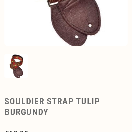
SOULDIER STRAP TULIP
BURGUNDY