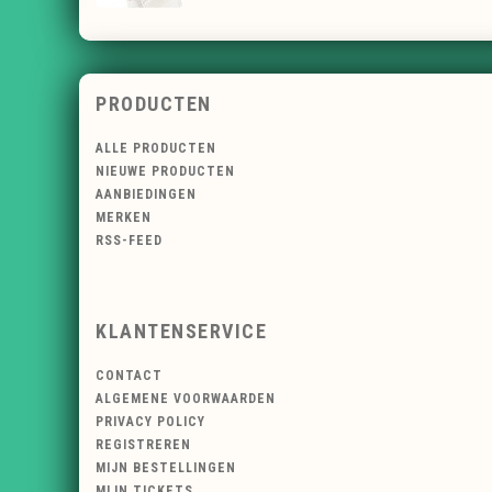
PRODUCTEN
ALLE PRODUCTEN
NIEUWE PRODUCTEN
AANBIEDINGEN
MERKEN
RSS-FEED
KLANTENSERVICE
CONTACT
ALGEMENE VOORWAARDEN
PRIVACY POLICY
REGISTREREN
MIJN BESTELLINGEN
MIJN TICKETS