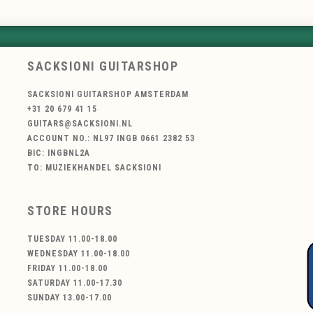
SACKSIONI GUITARSHOP
SACKSIONI GUITARSHOP AMSTERDAM
+31 20 679 41 15
GUITARS@SACKSIONI.NL
ACCOUNT NO.: NL97 INGB 0661 2382 53
BIC: INGBNL2A
TO: MUZIEKHANDEL SACKSIONI
STORE HOURS
TUESDAY 11.00-18.00
WEDNESDAY 11.00-18.00
FRIDAY 11.00-18.00
SATURDAY 11.00-17.30
SUNDAY 13.00-17.00