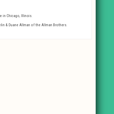
in Chicago, Illinois.
lin & Duane Allman of the Allman Brothers.