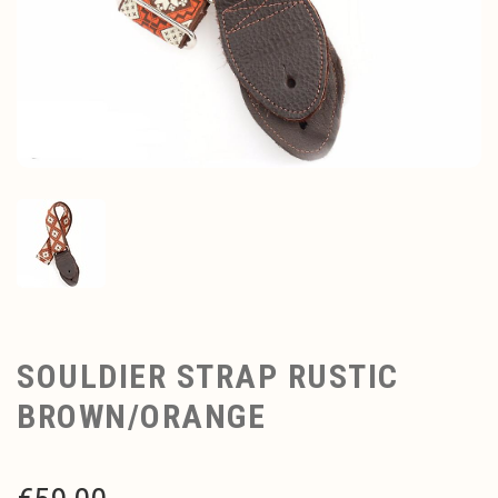
SOULDIER STRAP RUSTIC
BROWN/ORANGE