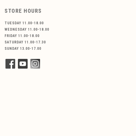
STORE HOURS
TUESDAY 11.00-18.00
WEDNESDAY 11.00-18.00
FRIDAY 11.00-18.00
SATURDAY 11.00-17.30
SUNDAY 13.00-17.00