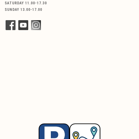
SATURDAY 11.00-17.30
SUNDAY 13.00-17.00