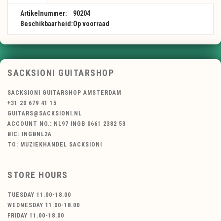
Artikelnummer:
90204
Beschikbaarheid:
Op voorraad
SACKSIONI GUITARSHOP
SACKSIONI GUITARSHOP AMSTERDAM
+31 20 679 41 15
GUITARS@SACKSIONI.NL
ACCOUNT NO.: NL97 INGB 0661 2382 53
BIC: INGBNL2A
TO: MUZIEKHANDEL SACKSIONI
STORE HOURS
TUESDAY 11.00-18.00
WEDNESDAY 11.00-18.00
FRIDAY 11.00-18.00