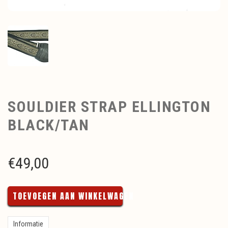
SOULDIER STRAP ELLINGTON
BLACK/TAN
€
49,00
TOEVOEGEN AAN WINKELWAGEN
Informatie