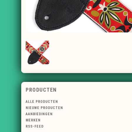
PRODUCTEN
ALLE PRODUCTEN
NIEUWE PRODUCTEN
AANBIEDINGEN
MERKEN
RSS-FEED