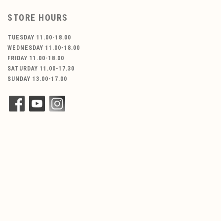
STORE HOURS
TUESDAY 11.00-18.00
WEDNESDAY 11.00-18.00
FRIDAY 11.00-18.00
SATURDAY 11.00-17.30
SUNDAY 13.00-17.00