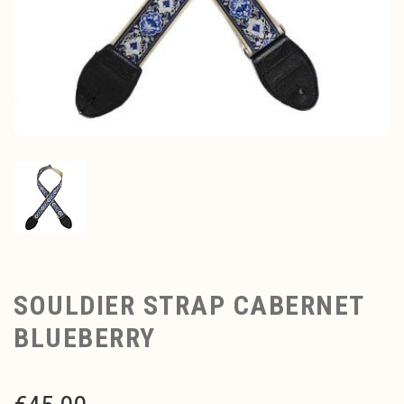
SOULDIER STRAP CABERNET
BLUEBERRY