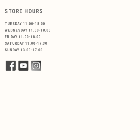
STORE HOURS
TUESDAY 11.00-18.00
WEDNESDAY 11.00-18.00
FRIDAY 11.00-18.00
SATURDAY 11.00-17.30
SUNDAY 13.00-17.00