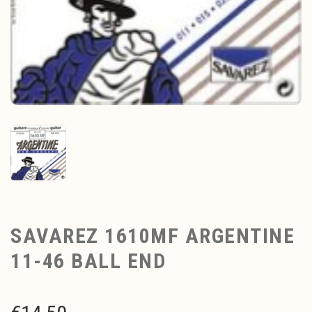
SAVAREZ 1610MF ARGENTINE
11-46 BALL END