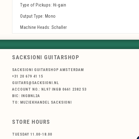
Type of Pickups: Hi-gain
Output Type: Mono
Machine Heads: Schaller
SACKSIONI GUITARSHOP
SACKSIONI GUITARSHOP AMSTERDAM
+31 20 679 41 15
GUITARS@SACKSIONI.NL
ACCOUNT NO.: NL97 INGB 0661 2382 53
BIC: INGBNL2A
TO: MUZIEKHANDEL SACKSIONI
STORE HOURS
TUESDAY 11.00-18.00