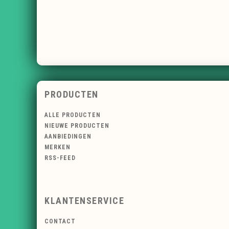
PRODUCTEN
ALLE PRODUCTEN
NIEUWE PRODUCTEN
AANBIEDINGEN
MERKEN
RSS-FEED
KLANTENSERVICE
CONTACT