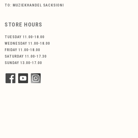
TO: MUZIEKHANDEL SACKSIONI
STORE HOURS
TUESDAY 11.00-18.00
WEDNESDAY 11.00-18.00
FRIDAY 11.00-18.00
SATURDAY 11.00-17.30
SUNDAY 13.00-17.00