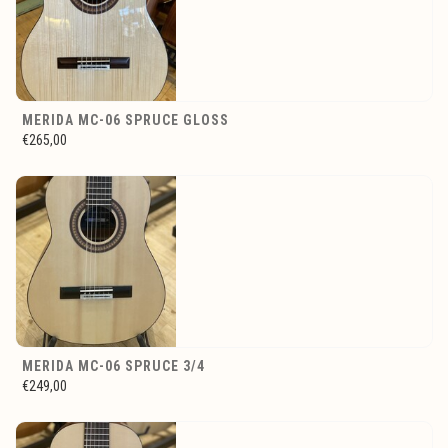
MERIDA MC-06 SPRUCE GLOSS
€265,00
MERIDA MC-06 SPRUCE 3/4
€249,00