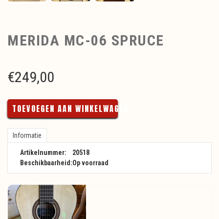
MERIDA MC-06 SPRUCE
€
249,00
TOEVOEGEN AAN WINKELWAGEN
Informatie
Artikelnummer:
20518
Beschikbaarheid:
Op voorraad