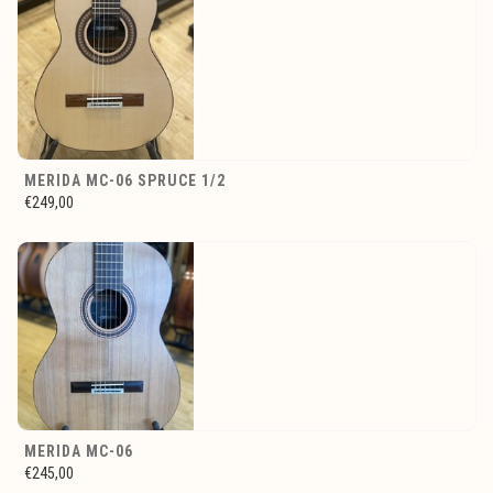
MERIDA MC-06 SPRUCE 1/2
€249,00
MERIDA MC-06
€245,00