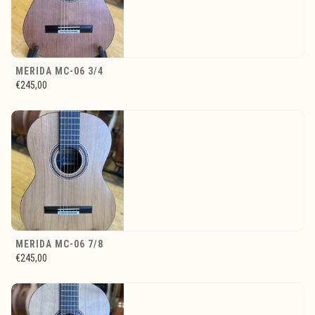
MERIDA MC-06 3/4
€245,00
MERIDA MC-06 7/8
€245,00