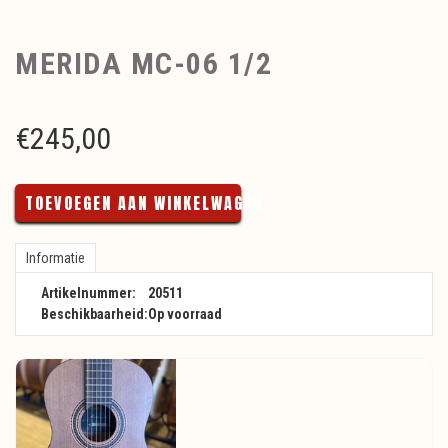
MERIDA MC-06 1/2
€
245,00
TOEVOEGEN AAN WINKELWAGEN
Informatie
Artikelnummer:
20511
Beschikbaarheid:
Op voorraad