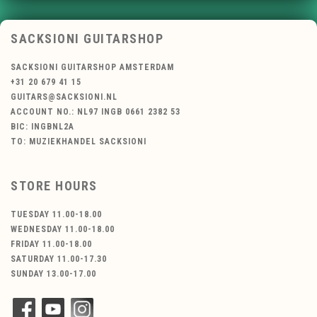
SACKSIONI GUITARSHOP
SACKSIONI GUITARSHOP AMSTERDAM
+31 20 679 41 15
GUITARS@SACKSIONI.NL
ACCOUNT NO.: NL97 INGB 0661 2382 53
BIC: INGBNL2A
TO: MUZIEKHANDEL SACKSIONI
STORE HOURS
TUESDAY 11.00-18.00
WEDNESDAY 11.00-18.00
FRIDAY 11.00-18.00
SATURDAY 11.00-17.30
SUNDAY 13.00-17.00