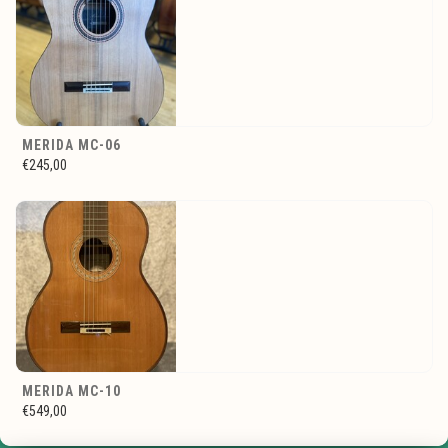
MERIDA MC-06
€245,00
MERIDA MC-10
€549,00