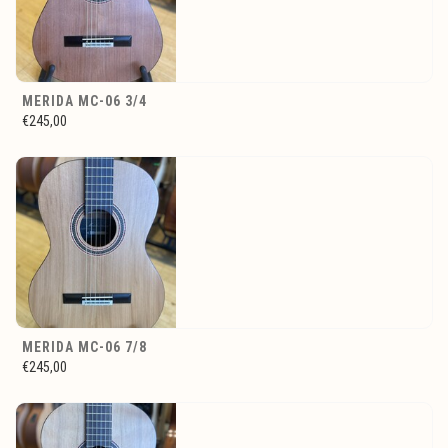
MERIDA MC-06 3/4
€245,00
MERIDA MC-06 7/8
€245,00