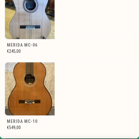
MERIDA MC-06
€245,00
MERIDA MC-10
€549,00