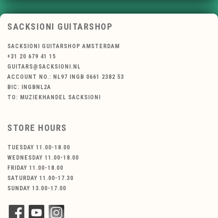
SACKSIONI GUITARSHOP
SACKSIONI GUITARSHOP AMSTERDAM
+31 20 679 41 15
GUITARS@SACKSIONI.NL
ACCOUNT NO.: NL97 INGB 0661 2382 53
BIC: INGBNL2A
TO: MUZIEKHANDEL SACKSIONI
STORE HOURS
TUESDAY 11.00-18.00
WEDNESDAY 11.00-18.00
FRIDAY 11.00-18.00
SATURDAY 11.00-17.30
SUNDAY 13.00-17.00