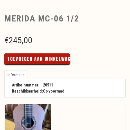
MERIDA MC-06 1/2
€
245,00
TOEVOEGEN AAN WINKELWAGEN
Informatie
Artikelnummer:
20511
Beschikbaarheid:
Op voorraad