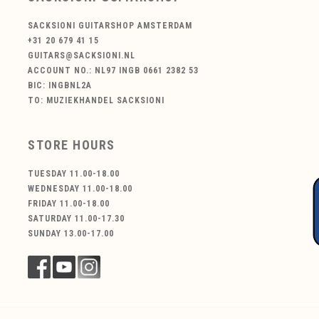
SACKSIONI GUITARSHOP AMSTERDAM
+31 20 679 41 15
GUITARS@SACKSIONI.NL
ACCOUNT NO.: NL97 INGB 0661 2382 53
BIC: INGBNL2A
TO: MUZIEKHANDEL SACKSIONI
STORE HOURS
TUESDAY 11.00-18.00
WEDNESDAY 11.00-18.00
FRIDAY 11.00-18.00
SATURDAY 11.00-17.30
SUNDAY 13.00-17.00