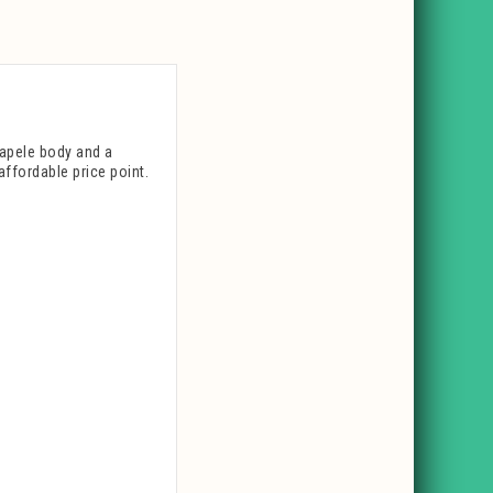
sapele body and a
affordable price point.