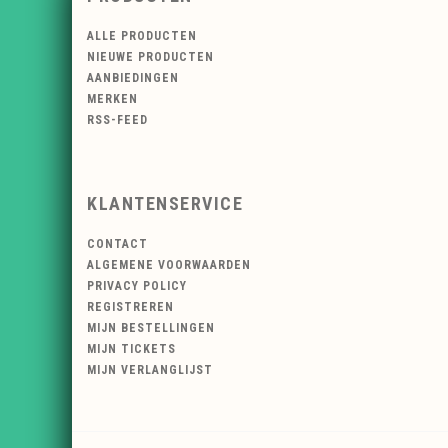
ALLE PRODUCTEN
NIEUWE PRODUCTEN
AANBIEDINGEN
MERKEN
RSS-FEED
KLANTENSERVICE
CONTACT
ALGEMENE VOORWAARDEN
PRIVACY POLICY
REGISTREREN
MIJN BESTELLINGEN
MIJN TICKETS
MIJN VERLANGLIJST