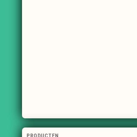
PRODUCTEN