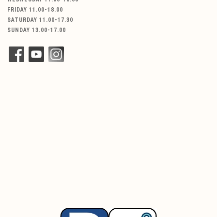
FRIDAY 11.00-18.00
SATURDAY 11.00-17.30
SUNDAY 13.00-17.00