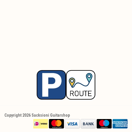
Copyright 2026 Sacksioni Guitarshop