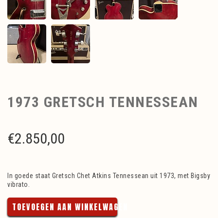
1973 GRETSCH TENNESSEAN
€
2.850,00
In goede staat Gretsch Chet Atkins Tennessean uit 1973, met Bigsby
vibrato.
TOEVOEGEN AAN WINKELWAGEN