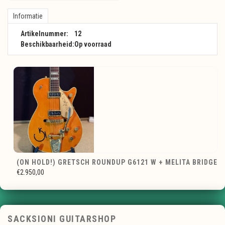
Informatie
Artikelnummer:
12
Beschikbaarheid:
Op voorraad
(ON HOLD!) GRETSCH ROUNDUP G6121 W + MELITA BRIDGE
€2.950,00
SACKSIONI GUITARSHOP