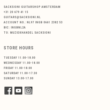
SACKSIONI GUITARSHOP AMSTERDAM
+31 20 679 41 15
GUITARS@SACKSIONI.NL
ACCOUNT NO.: NL97 INGB 0661 2382 53
BIC: INGBNL2A
TO: MUZIEKHANDEL SACKSIONI
STORE HOURS
TUESDAY 11.00-18.00
WEDNESDAY 11.00-18.00
FRIDAY 11.00-18.00
SATURDAY 11.00-17.30
SUNDAY 13.00-17.00