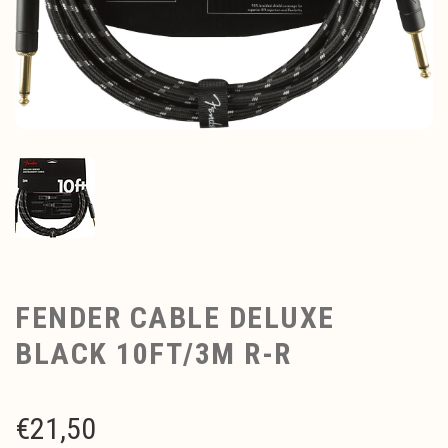
FENDER CABLE DELUXE
BLACK 10FT/3M R-R
€
21,50