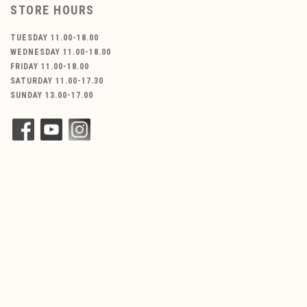
STORE HOURS
TUESDAY 11.00-18.00
WEDNESDAY 11.00-18.00
FRIDAY 11.00-18.00
SATURDAY 11.00-17.30
SUNDAY 13.00-17.00