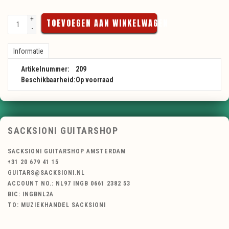
+
TOEVOEGEN AAN WINKELWAGEN
-
Informatie
Artikelnummer:
209
Beschikbaarheid:
Op voorraad
SACKSIONI GUITARSHOP
SACKSIONI GUITARSHOP AMSTERDAM
+31 20 679 41 15
GUITARS@SACKSIONI.NL
ACCOUNT NO.: NL97 INGB 0661 2382 53
BIC: INGBNL2A
TO: MUZIEKHANDEL SACKSIONI