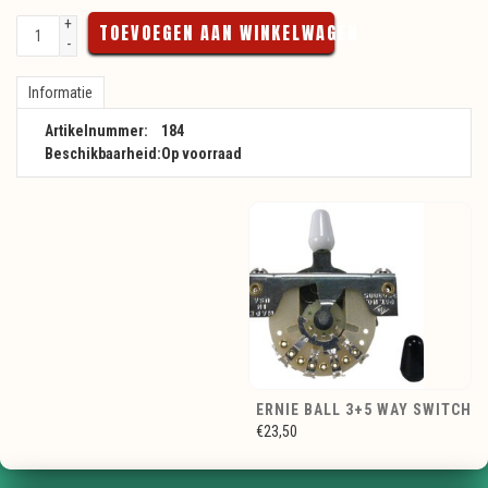
+
TOEVOEGEN AAN WINKELWAGEN
-
Informatie
Artikelnummer:
184
Beschikbaarheid:
Op voorraad
ERNIE BALL 3+5 WAY SWITCH
€23,50