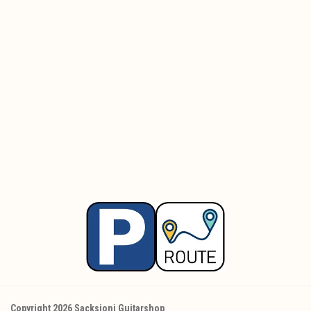
Copyright 2026 Sacksioni Guitarshop