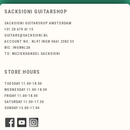
SACKSIONI GUITARSHOP
SACKSIONI GUITARSHOP AMSTERDAM
+31 20 679 41 15
GUITARS@SACKSIONI.NL
ACCOUNT NO.: NL97 INGB 0661 2382 53
BIC: INGBNL2A
TO: MUZIEKHANDEL SACKSIONI
STORE HOURS
TUESDAY 11.00-18.00
WEDNESDAY 11.00-18.00
FRIDAY 11.00-18.00
SATURDAY 11.00-17.30
SUNDAY 13.00-17.00