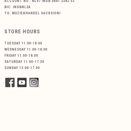
ACCOUNT NO.: NL97 INGB 0661 2382 53
BIC: INGBNL2A
TO: MUZIEKHANDEL SACKSIONI
STORE HOURS
TUESDAY 11.00-18.00
WEDNESDAY 11.00-18.00
FRIDAY 11.00-18.00
SATURDAY 11.00-17.30
SUNDAY 13.00-17.00