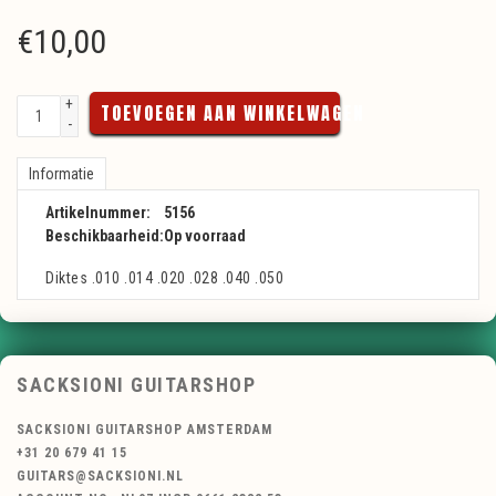
€
10,00
+
TOEVOEGEN AAN WINKELWAGEN
-
Informatie
Artikelnummer:
5156
Beschikbaarheid:
Op voorraad
Diktes .010 .014 .020 .028 .040 .050
SACKSIONI GUITARSHOP
SACKSIONI GUITARSHOP AMSTERDAM
+31 20 679 41 15
GUITARS@SACKSIONI.NL