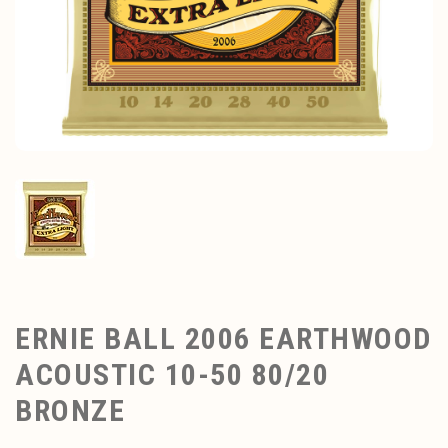
ERNIE BALL 2006 EARTHWOOD
ACOUSTIC 10-50 80/20
BRONZE