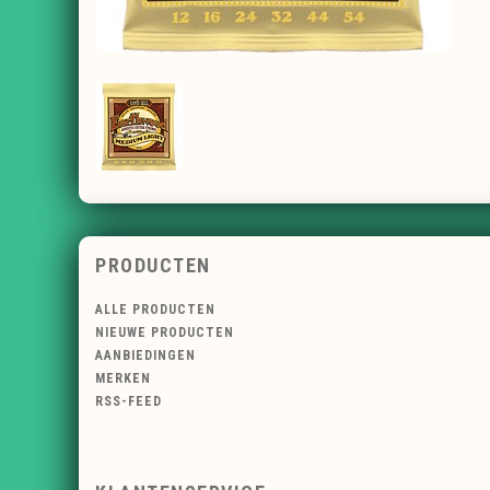
PRODUCTEN
ALLE PRODUCTEN
NIEUWE PRODUCTEN
AANBIEDINGEN
MERKEN
RSS-FEED