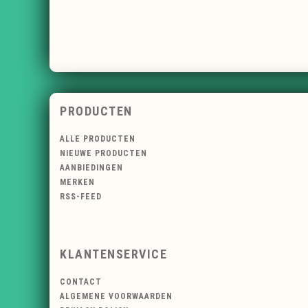
PRODUCTEN
ALLE PRODUCTEN
NIEUWE PRODUCTEN
AANBIEDINGEN
MERKEN
RSS-FEED
KLANTENSERVICE
CONTACT
ALGEMENE VOORWAARDEN