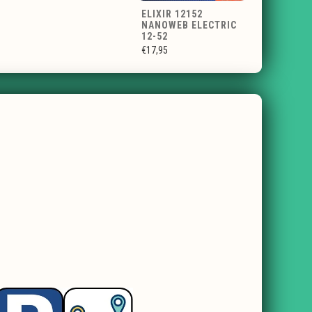
ELIXIR 12152
NANOWEB ELECTRIC
12-52
€17,95