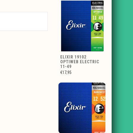
ELIXIR 19102
OPTIWEB ELECTRIC
11-49
€17,95