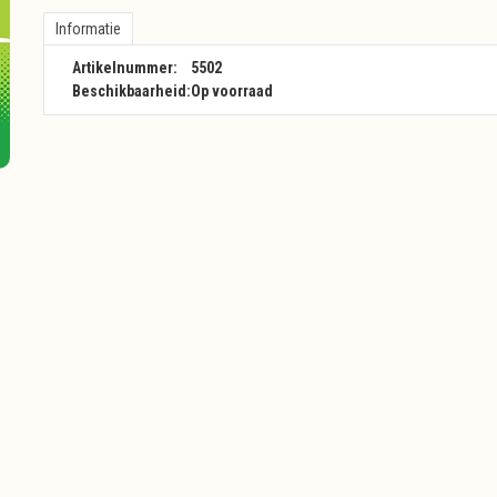
Informatie
Artikelnummer:
5502
Beschikbaarheid:
Op voorraad