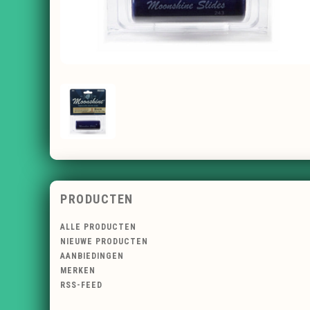
PRODUCTEN
ALLE PRODUCTEN
NIEUWE PRODUCTEN
AANBIEDINGEN
MERKEN
RSS-FEED