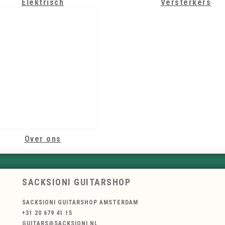
Elektrisch
Versterkers
Over ons
SACKSIONI GUITARSHOP
SACKSIONI GUITARSHOP AMSTERDAM
+31 20 679 41 15
GUITARS@SACKSIONI.NL