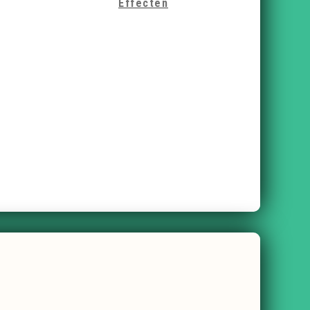
Effecten