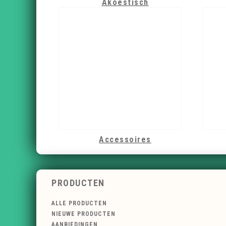
Akoestisch
Accessoires
PRODUCTEN
ALLE PRODUCTEN
NIEUWE PRODUCTEN
AANBIEDINGEN