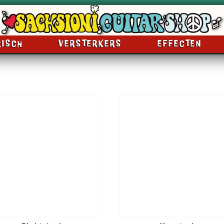
RISCH
VERSTERKERS
EFFECTEN