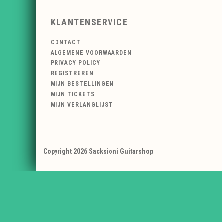
KLANTENSERVICE
CONTACT
ALGEMENE VOORWAARDEN
PRIVACY POLICY
REGISTREREN
MIJN BESTELLINGEN
MIJN TICKETS
MIJN VERLANGLIJST
Copyright 2026 Sacksioni Guitarshop