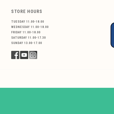
STORE HOURS
TUESDAY 11.00-18.00
WEDNESDAY 11.00-18.00
FRIDAY 11.00-18.00
SATURDAY 11.00-17.30
SUNDAY 13.00-17.00