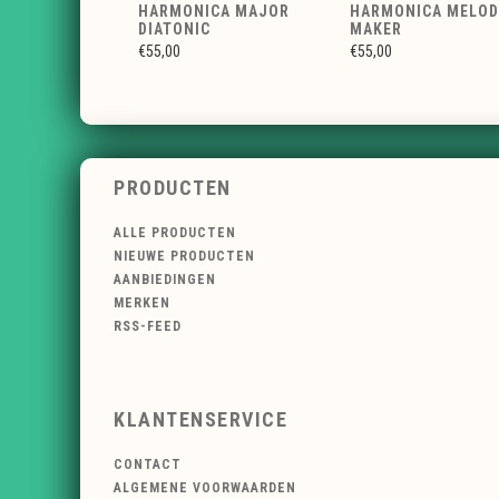
HARMONICA MAJOR
HARMONICA MELO
DIATONIC
MAKER
€55,00
€55,00
PRODUCTEN
ALLE PRODUCTEN
NIEUWE PRODUCTEN
AANBIEDINGEN
MERKEN
RSS-FEED
KLANTENSERVICE
CONTACT
ALGEMENE VOORWAARDEN