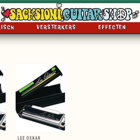
RISCH
VERSTERKERS
EFFECTEN
LEE OSKAR