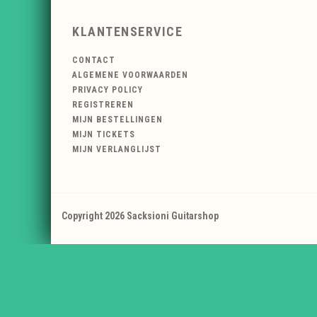
KLANTENSERVICE
CONTACT
ALGEMENE VOORWAARDEN
PRIVACY POLICY
REGISTREREN
MIJN BESTELLINGEN
MIJN TICKETS
MIJN VERLANGLIJST
Copyright 2026 Sacksioni Guitarshop