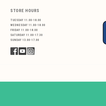
STORE HOURS
TUESDAY 11.00-18.00
WEDNESDAY 11.00-18.00
FRIDAY 11.00-18.00
SATURDAY 11.00-17.30
SUNDAY 13.00-17.00