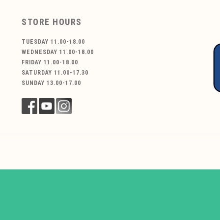
STORE HOURS
TUESDAY 11.00-18.00
WEDNESDAY 11.00-18.00
FRIDAY 11.00-18.00
SATURDAY 11.00-17.30
SUNDAY 13.00-17.00