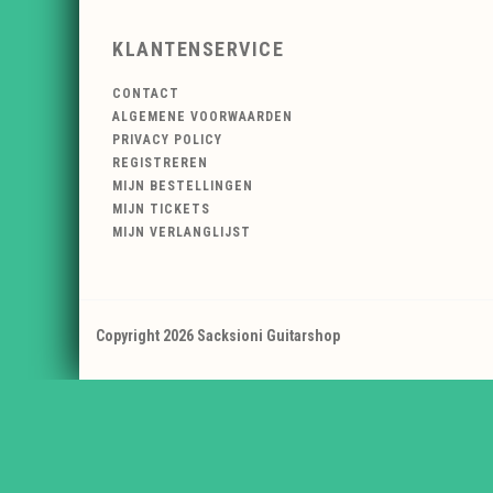
KLANTENSERVICE
CONTACT
ALGEMENE VOORWAARDEN
PRIVACY POLICY
REGISTREREN
MIJN BESTELLINGEN
MIJN TICKETS
MIJN VERLANGLIJST
Copyright 2026 Sacksioni Guitarshop