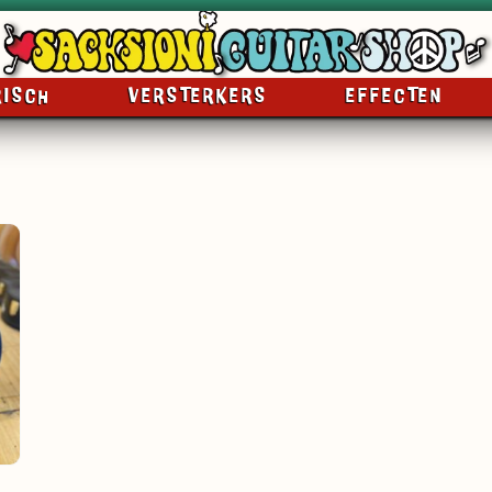
RISCH
VERSTERKERS
EFFECTEN