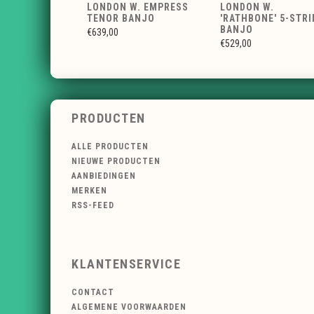
LONDON W. EMPRESS
LONDON W.
TENOR BANJO
'RATHBONE' 5-STR
BANJO
€639,00
€529,00
PRODUCTEN
ALLE PRODUCTEN
NIEUWE PRODUCTEN
AANBIEDINGEN
MERKEN
RSS-FEED
KLANTENSERVICE
CONTACT
ALGEMENE VOORWAARDEN