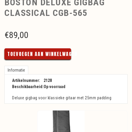
BOSTON DELUXE GIGBAG
CLASSICAL CGB-565
€
89,00
TOEVOEGEN AAN WINKELWAGEN
Informatie
Artikelnummer:
2128
Beschikbaarheid:
Op voorraad
Deluxe gigbag voor klassieke gitaar met 25mm padding