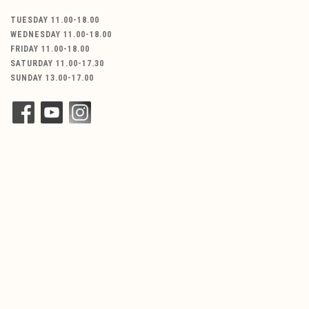
TUESDAY 11.00-18.00
WEDNESDAY 11.00-18.00
FRIDAY 11.00-18.00
SATURDAY 11.00-17.30
SUNDAY 13.00-17.00