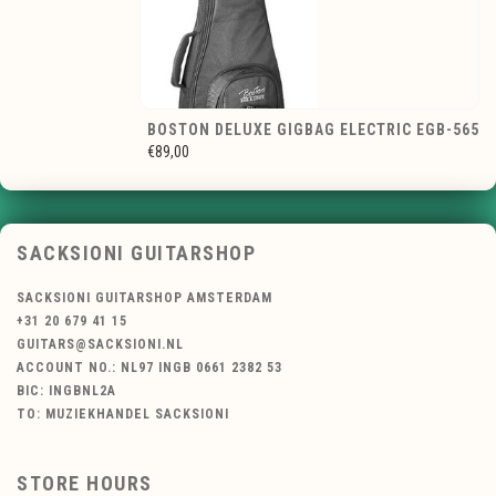
BOSTON DELUXE GIGBAG ELECTRIC EGB-565
€89,00
SACKSIONI GUITARSHOP
SACKSIONI GUITARSHOP AMSTERDAM
+31 20 679 41 15
GUITARS@SACKSIONI.NL
ACCOUNT NO.: NL97 INGB 0661 2382 53
BIC: INGBNL2A
TO: MUZIEKHANDEL SACKSIONI
STORE HOURS