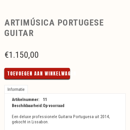
ARTIMÚSICA PORTUGESE
GUITAR
€
1.150,00
TOEVOEGEN AAN WINKELWAGEN
Informatie
Artikelnummer:
11
Beschikbaarheid:
Op voorraad
Een deluxe professionele Guitarra Portuguesa uit 2014,
gekocht in Lissabon.