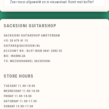
Zeer mooi afgewerkt en in nieuwstaat. Komt met koffer!
SACKSIONI GUITARSHOP
SACKSIONI GUITARSHOP AMSTERDAM
+31 20 679 41 15
GUITARS@SACKSIONI.NL
ACCOUNT NO.: NL97 INGB 0661 2382 53
BIC: INGBNL2A
TO: MUZIEKHANDEL SACKSIONI
STORE HOURS
TUESDAY 11.00-18.00
WEDNESDAY 11.00-18.00
FRIDAY 11.00-18.00
SATURDAY 11.00-17.30
SUNDAY 13.00-17.00