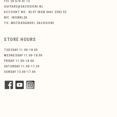
+31 20 679 41 15
GUITARS@SACKSIONI.NL
ACCOUNT NO.: NL97 INGB 0661 2382 53
BIC: INGBNL2A
TO: MUZIEKHANDEL SACKSIONI
STORE HOURS
TUESDAY 11.00-18.00
WEDNESDAY 11.00-18.00
FRIDAY 11.00-18.00
SATURDAY 11.00-17.30
SUNDAY 13.00-17.00