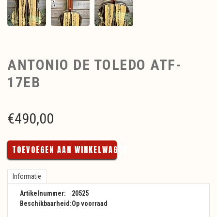
ANTONIO DE TOLEDO ATF-
17EB
€
490,00
TOEVOEGEN AAN WINKELWAGEN
Informatie
Artikelnummer:
20525
Beschikbaarheid:
Op voorraad