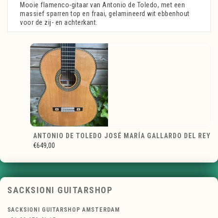
Mooie flamenco-gitaar van Antonio de Toledo, met een
massief sparren top en fraai, gelamineerd wit ebbenhout
voor de zij- en achterkant.
ANTONIO DE TOLEDO JOSÉ MARÍA GALLARDO DEL REY
€649,00
SACKSIONI GUITARSHOP
SACKSIONI GUITARSHOP AMSTERDAM