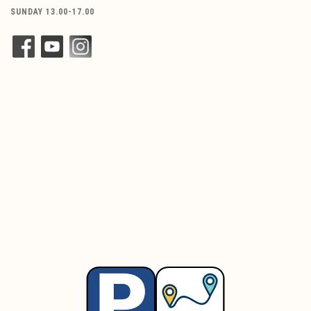
SUNDAY 13.00-17.00