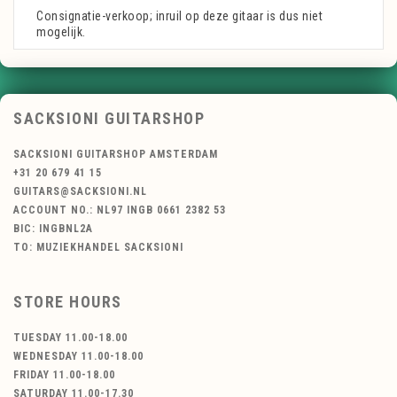
Consignatie-verkoop; inruil op deze gitaar is dus niet
mogelijk.
SACKSIONI GUITARSHOP
SACKSIONI GUITARSHOP AMSTERDAM
+31 20 679 41 15
GUITARS@SACKSIONI.NL
ACCOUNT NO.: NL97 INGB 0661 2382 53
BIC: INGBNL2A
TO: MUZIEKHANDEL SACKSIONI
STORE HOURS
TUESDAY 11.00-18.00
WEDNESDAY 11.00-18.00
FRIDAY 11.00-18.00
SATURDAY 11.00-17.30