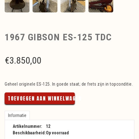
1967 GIBSON ES-125 TDC
€
3.850,00
Geheel originele ES-125. In goede staat; de frets zijn in topconditie.
TOEVOEGEN AAN WINKELWAGEN
Informatie
Artikelnummer:
12
Beschikbaarheid:
Op voorraad