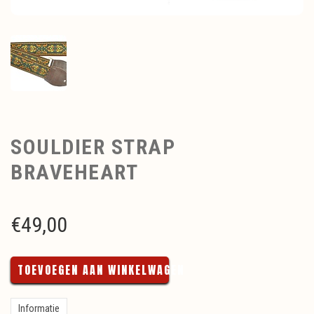
SOULDIER STRAP
BRAVEHEART
€
49,00
TOEVOEGEN AAN WINKELWAGEN
Informatie