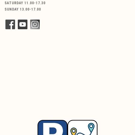
SATURDAY 11.00-17.30
SUNDAY 13.00-17.00