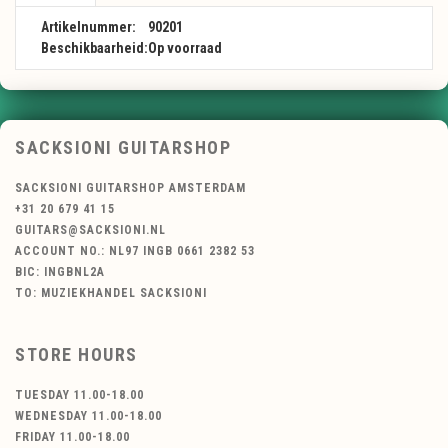
Artikelnummer:
90201
Beschikbaarheid:
Op voorraad
SACKSIONI GUITARSHOP
SACKSIONI GUITARSHOP AMSTERDAM
+31 20 679 41 15
GUITARS@SACKSIONI.NL
ACCOUNT NO.: NL97 INGB 0661 2382 53
BIC: INGBNL2A
TO: MUZIEKHANDEL SACKSIONI
STORE HOURS
TUESDAY 11.00-18.00
WEDNESDAY 11.00-18.00
FRIDAY 11.00-18.00