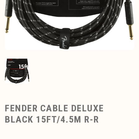
FENDER CABLE DELUXE
BLACK 15FT/4.5M R-R