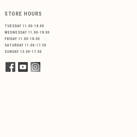
STORE HOURS
TUESDAY 11.00-18.00
WEDNESDAY 11.00-18.00
FRIDAY 11.00-18.00
SATURDAY 11.00-17.30
SUNDAY 13.00-17.00