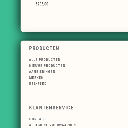
€205,00
PRODUCTEN
ALLE PRODUCTEN
NIEUWE PRODUCTEN
AANBIEDINGEN
MERKEN
RSS-FEED
KLANTENSERVICE
CONTACT
ALGEMENE VOORWAARDEN