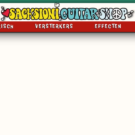
RISCH
VERSTERKERS
EFFECTEN