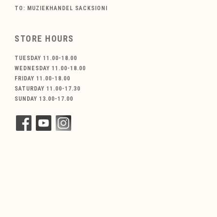
TO: MUZIEKHANDEL SACKSIONI
STORE HOURS
TUESDAY 11.00-18.00
WEDNESDAY 11.00-18.00
FRIDAY 11.00-18.00
SATURDAY 11.00-17.30
SUNDAY 13.00-17.00